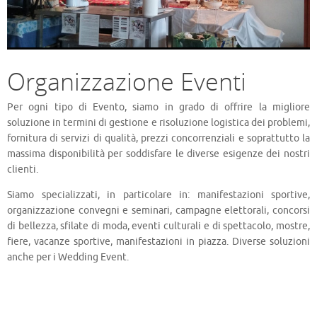
Organizzazione Eventi
Per ogni tipo di Evento, siamo in grado di offrire la migliore
soluzione in termini di gestione e risoluzione logistica dei problemi,
fornitura di servizi di qualità, prezzi concorrenziali e soprattutto la
massima disponibilità per soddisfare le diverse esigenze dei nostri
clienti.
Siamo specializzati, in particolare in: manifestazioni sportive,
organizzazione convegni e seminari, campagne elettorali, concorsi
di bellezza, sfilate di moda, eventi culturali e di spettacolo, mostre,
fiere, vacanze sportive, manifestazioni in piazza. Diverse soluzioni
anche per i Wedding Event.