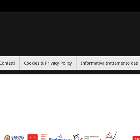
Contatti
Cookies & Privacy Policy
Informativa trattamento dati