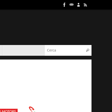
Cerca:
Cerca