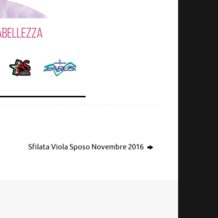
Sfilata Viola Sposo Novembre 2016